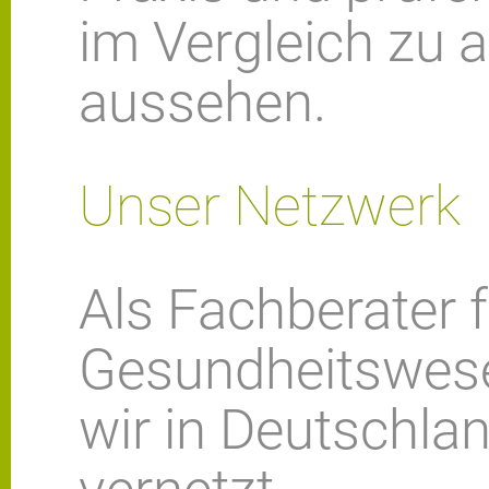
im Vergleich zu 
aussehen.
Unser Netzwerk
Als Fachberater 
Gesundheitswesen
wir in Deutschla