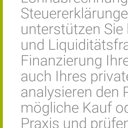
Steuererklärunge
unterstützen Sie
und Liquiditätsfra
Finanzierung Ihre
auch Ihres priva
analysieren den 
mögliche Kauf od
Praxis und prüfen