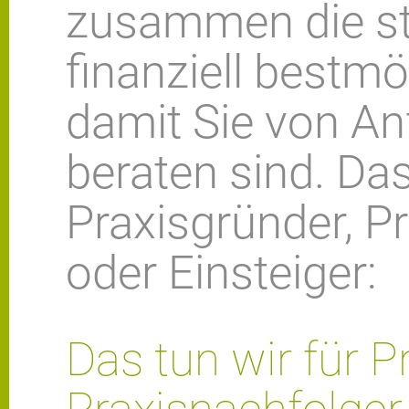
zusammen die st
finanziell bestm
damit Sie von An
beraten sind. Das
Praxisgründer, P
oder Einsteiger:
Das tun wir für P