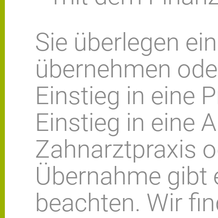
Sie überlegen ein
übernehmen oder
Einstieg in eine 
Einstieg in eine A
Zahnarztpraxis o
Übernahme gibt e
beachten. Wir fi