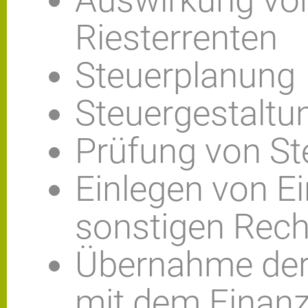
Riesterrenten
Steuerplanung
Steuergestaltu
Prüfung von S
Einlegen von E
sonstigen Rech
Übernahme der
mit dem Finan