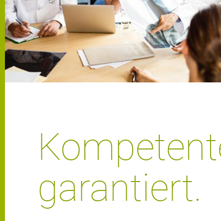
Kompetent
garantiert.