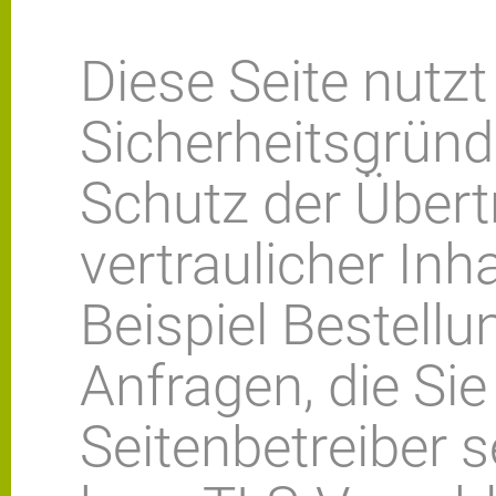
Diese Seite nutzt
Sicherheitsgrün
Schutz der Über
vertraulicher Inh
Beispiel Bestell
Anfragen, die Sie
Seitenbetreiber 