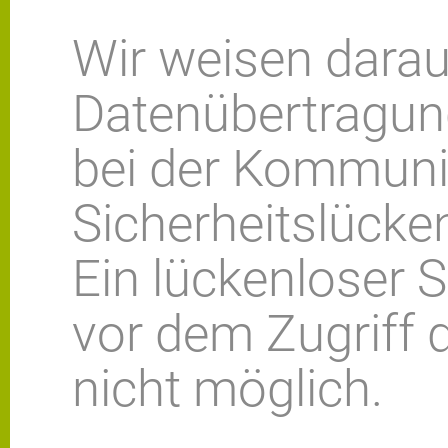
Wir weisen darauf
Datenübertragung
bei der Kommunik
Sicherheitslücke
Ein lückenloser 
vor dem Zugriff d
nicht möglich.