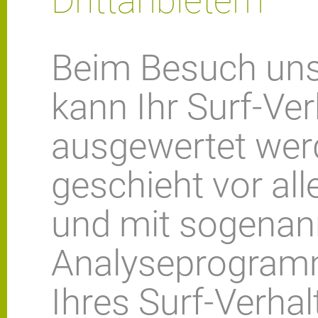
Drittanbietern
Beim Besuch uns
kann Ihr Surf-Ver
ausgewertet wer
geschieht vor al
und mit sogenan
Analyseprogramm
Ihres Surf-Verhal