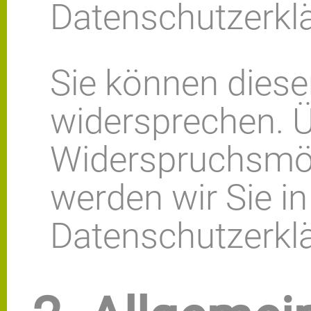
Datenschutzerkl
Sie können diese
widersprechen. Ü
Widerspruchsmög
werden wir Sie in
Datenschutzerklä