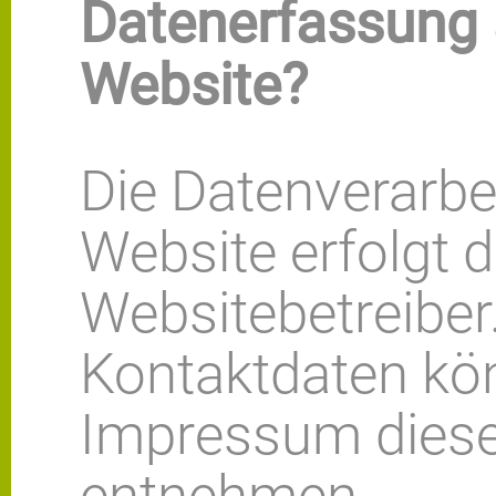
Datenerfassung 
Website?
Die Datenverarbe
Website erfolgt 
Websitebetreiber
Kontaktdaten kö
Impressum diese
entnehmen.