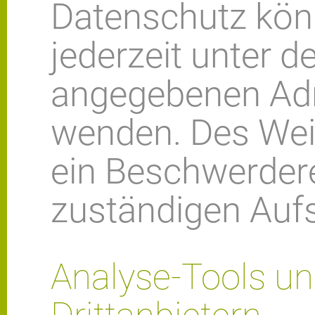
Datenschutz kön
jederzeit unter 
angegebenen Ad
wenden. Des Weit
ein Beschwerdere
zuständigen Aufs
Analyse-Tools un