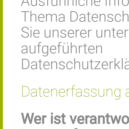
Ausführliche In
Thema Datensch
Sie unserer unte
aufgeführten
Datenschutzerkl
Datenerfassung 
Wer ist verantwor