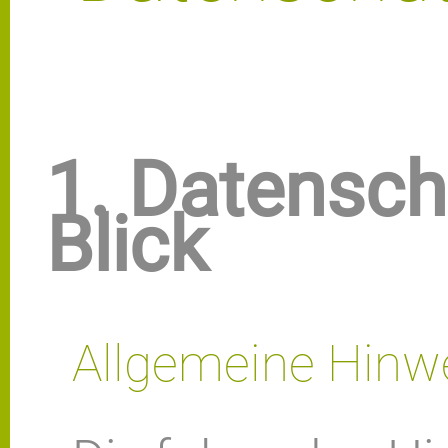
1. Datensch
Blick
Allgemeine Hinw