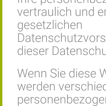
vertraulich und 
gesetzlichen
Datenschutzvors
dieser Datenschu
Wenn Sie diese W
werden verschie
personenbezogen