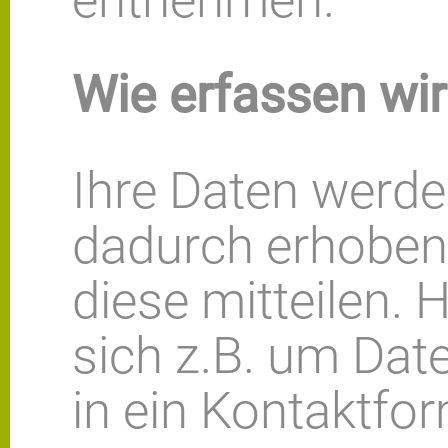
Wie erfassen wir
Ihre Daten werd
dadurch erhoben,
diese mitteilen. 
sich z.B. um Date
in ein Kontaktfo