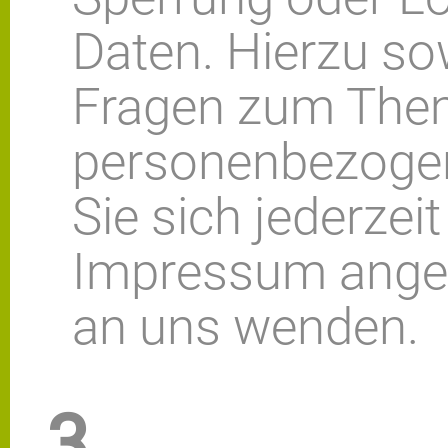
Daten. Hierzu so
Fragen zum Th
personenbezoge
Sie sich jederzeit
Impressum ange
an uns wenden.
3.