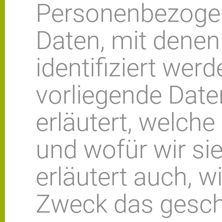
Personenbezogen
Daten, mit denen
identifiziert wer
vorliegende Dat
erläutert, welche
und wofür wir sie
erläutert auch, 
Zweck das gesch