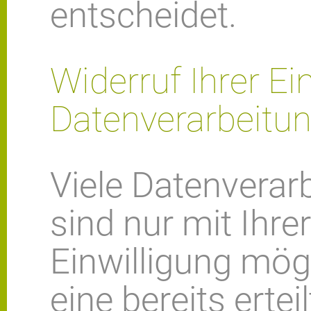
entscheidet.
Widerruf Ihrer Ei
Datenverarbeitu
Viele Datenvera
sind nur mit Ihre
Einwilligung mög
eine bereits ertei