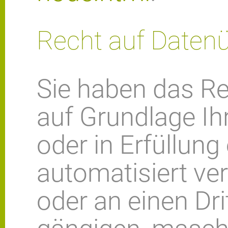
Recht auf Datenü
Sie haben das Rec
auf Grundlage Ihr
oder in Erfüllung
automatisiert ver
oder an einen Dri