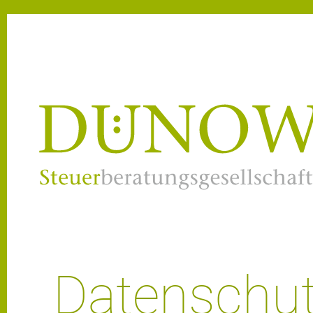
Datenschut